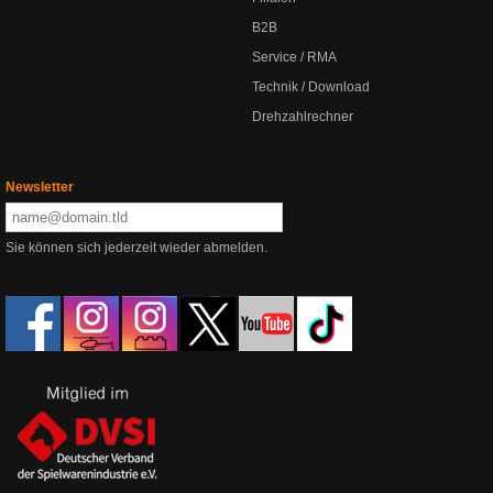
B2B
Service / RMA
Technik / Download
Drehzahlrechner
Newsletter
Sie können sich jederzeit wieder abmelden.