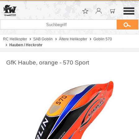
RC Helikopter
SAB Goblin
Ältere Helikopter
Goblin 570
Hauben / Heckrohr
GfK Haube, orange - 570 Sport