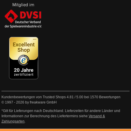
Kundenbewertungen von Trusted Shops
4.81
/
5.00
bei
1570
Bewertungen
© 1997 - 2026 by freakware GmbH
*Gilt für Lieferungen nach Deutschland. Lieferzeiten für andere Länder und
Informationen zur Berechnung des Liefertermins siehe
Versand &
Zahlungsarten
.