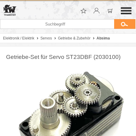
Elektronik / Elektrik
Servos
Getriebe & Zubehör
Absima
Getriebe-Set für Servo ST23DBF (2030100)