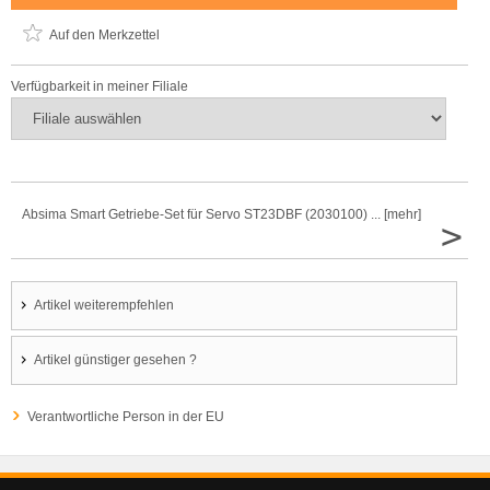
Auf den Merkzettel
Verfügbarkeit in meiner Filiale
Absima Smart Getriebe-Set für Servo ST23DBF (2030100) ... [mehr]
>
Artikel weiterempfehlen
Artikel günstiger gesehen ?
Verantwortliche Person in der EU