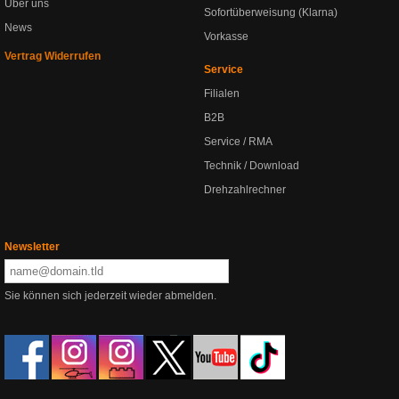
Über uns
Sofortüberweisung (Klarna)
News
Vorkasse
Vertrag Widerrufen
Service
Filialen
B2B
Service / RMA
Technik / Download
Drehzahlrechner
Newsletter
Sie können sich jederzeit wieder abmelden.