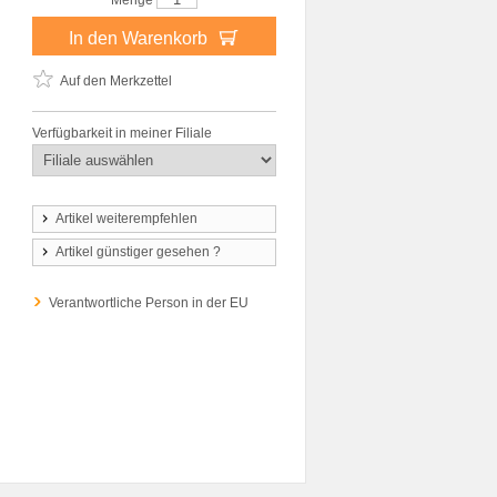
Menge
In den Warenkorb
Auf den Merkzettel
Verfügbarkeit in meiner Filiale
Artikel weiterempfehlen
Artikel günstiger gesehen ?
Verantwortliche Person in der EU