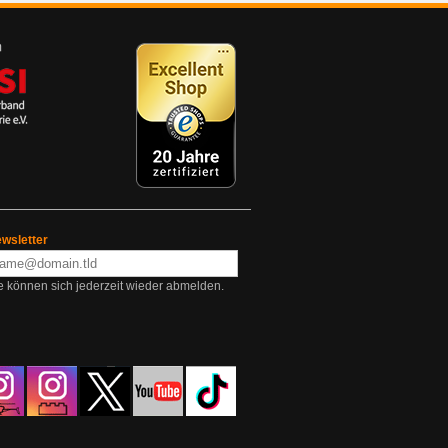
wsletter
e können sich jederzeit wieder abmelden.