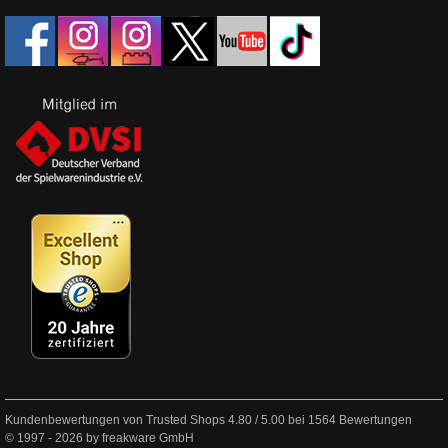
Kundenbewertungen von Trusted Shops
4.80
/
5.00
bei
1564
Bewertungen
© 1997 - 2026 by freakware GmbH