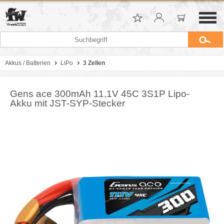
Akkus / Batterien
LiPo
3 Zellen
Gens ace 300mAh 11,1V 45C 3S1P Lipo-
Akku mit JST-SYP-Stecker