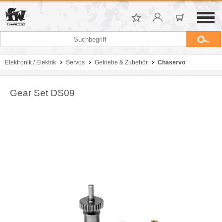
Elektronik / Elektrik
Servos
Getriebe & Zubehör
Chaservo
Gear Set DS09