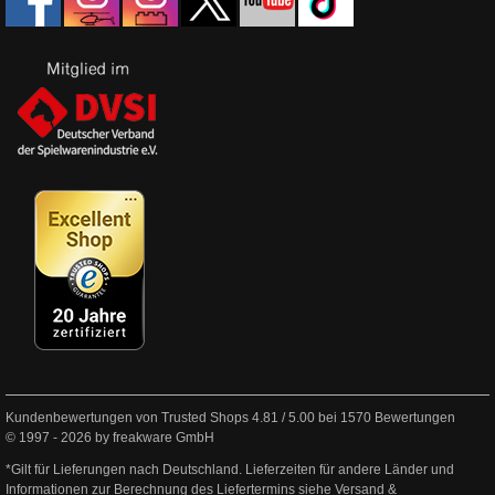
Kundenbewertungen von Trusted Shops
4.81
/
5.00
bei
1570
Bewertungen
© 1997 - 2026 by freakware GmbH
*Gilt für Lieferungen nach Deutschland. Lieferzeiten für andere Länder und
Informationen zur Berechnung des Liefertermins siehe
Versand &