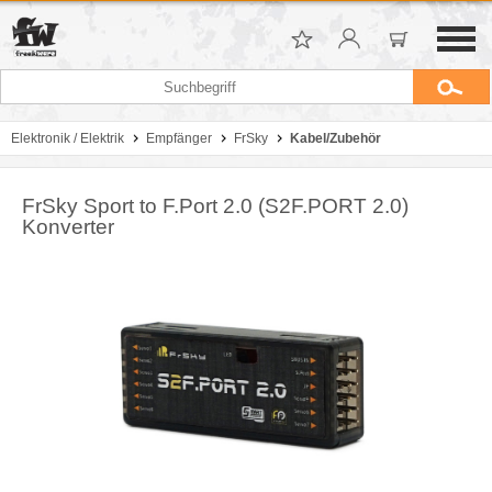
Elektronik / Elektrik
Empfänger
FrSky
Kabel/Zubehör
FrSky Sport to F.Port 2.0 (S2F.PORT 2.0)
Konverter