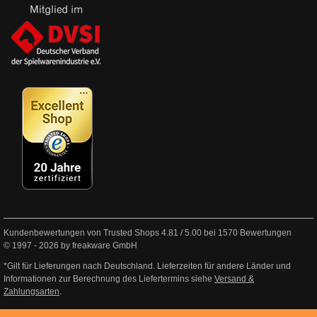
Kundenbewertungen von Trusted Shops
4.81
/
5.00
bei
1570
Bewertungen
© 1997 - 2026 by freakware GmbH
*Gilt für Lieferungen nach Deutschland. Lieferzeiten für andere Länder und
Informationen zur Berechnung des Liefertermins siehe
Versand &
Zahlungsarten
.