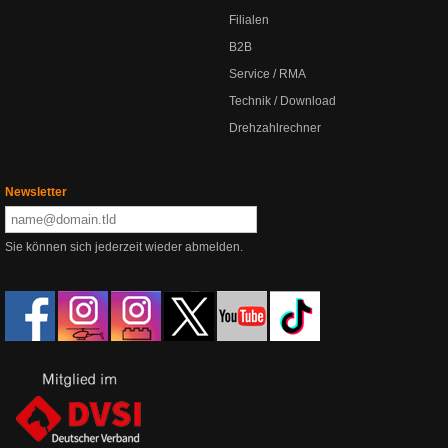
Filialen
B2B
Service / RMA
Technik / Download
Drehzahlrechner
Newsletter
Sie können sich jederzeit wieder abmelden.