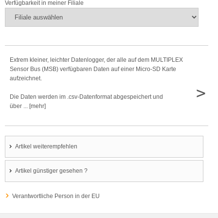
Verfügbarkeit in meiner Filiale
Extrem kleiner, leichter Datenlogger, der alle auf dem MULTIPLEX
Sensor Bus (MSB) verfügbaren Daten auf einer Micro-SD Karte
aufzeichnet.
>
Die Daten werden im .csv-Datenformat abgespeichert und
über ... [mehr]
Artikel weiterempfehlen
Artikel günstiger gesehen ?
Verantwortliche Person in der EU