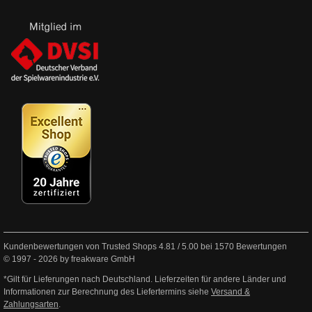
Kundenbewertungen von Trusted Shops
4.81
/
5.00
bei
1570
Bewertungen
© 1997 - 2026 by freakware GmbH
*Gilt für Lieferungen nach Deutschland. Lieferzeiten für andere Länder und
Informationen zur Berechnung des Liefertermins siehe
Versand &
Zahlungsarten
.