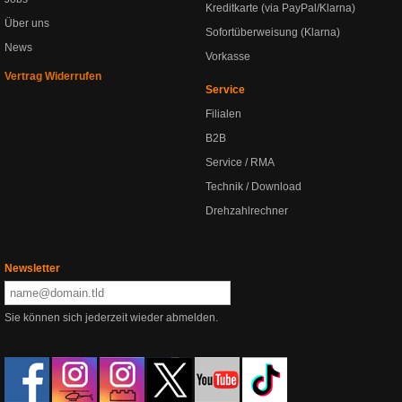
Kreditkarte (via PayPal/Klarna)
Über uns
Sofortüberweisung (Klarna)
News
Vorkasse
Vertrag Widerrufen
Service
Filialen
B2B
Service / RMA
Technik / Download
Drehzahlrechner
Newsletter
Sie können sich jederzeit wieder abmelden.