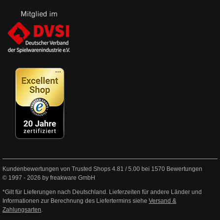
Kundenbewertungen von Trusted Shops
4.81
/
5.00
bei
1570
Bewertungen
© 1997 - 2026 by freakware GmbH
*Gilt für Lieferungen nach Deutschland. Lieferzeiten für andere Länder und
Informationen zur Berechnung des Liefertermins siehe
Versand &
Zahlungsarten
.