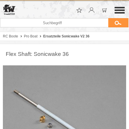
RC Boote
Pro Boat
Ersatzteile Sonicwake V2 36
Flex Shaft: Sonicwake 36