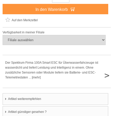
In den Warenkorb
Auf den Merkzettel
Verfügbarkeit in meiner Filiale
Der Spektrum Firma 100A Smart ESC für Überwasserfahrzeuge ist
wasserdicht und liefert Leistung und Intelligenz in einem. Ohne
>
zusätzliche Sensoren oder Module liefern sie Batterie- und ESC-
Telemetriedaten ... [mehr]
Artikel weiterempfehlen
Artikel günstiger gesehen ?