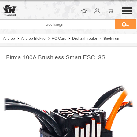
Antrieb
Antrieb Elektro
RC Cars
Drehzahlregler
Spektrum
Firma 100A Brushless Smart ESC, 3S