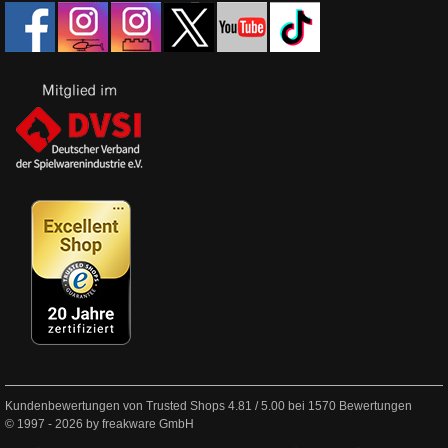
Kundenbewertungen von Trusted Shops
4.81
/
5.00
bei
1570
Bewertungen
© 1997 - 2026 by freakware GmbH