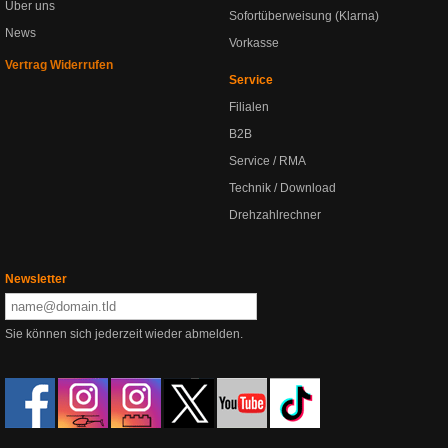
Über uns
Sofortüberweisung (Klarna)
News
Vorkasse
Vertrag Widerrufen
Service
Filialen
B2B
Service / RMA
Technik / Download
Drehzahlrechner
Newsletter
Sie können sich jederzeit wieder abmelden.