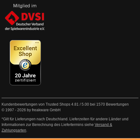
Kundenbewertungen von Trusted Shops
4.81
/
5.00
bei
1570
Bewertungen
© 1997 - 2026 by freakware GmbH
*Gilt für Lieferungen nach Deutschland. Lieferzeiten für andere Länder und
Informationen zur Berechnung des Liefertermins siehe
Versand &
Zahlungsarten
.