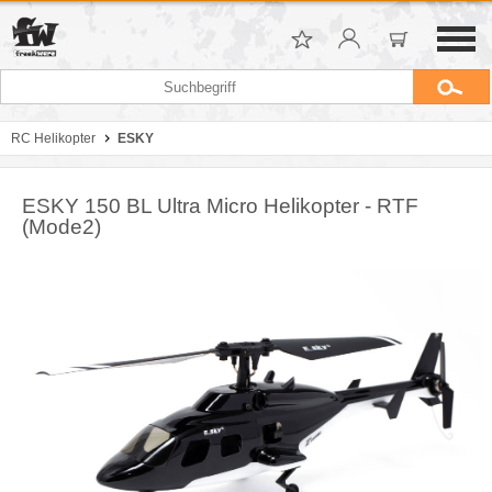
RC Helikopter
ESKY
ESKY 150 BL Ultra Micro Helikopter - RTF
(Mode2)