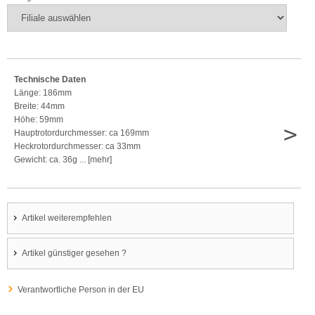
Technische Daten
Länge: 186mm
Breite: 44mm
Höhe: 59mm
>
Hauptrotordurchmesser: ca 169mm
Heckrotordurchmesser: ca 33mm
Gewicht: ca. 36g ... [mehr]
Artikel weiterempfehlen
Artikel günstiger gesehen ?
Verantwortliche Person in der EU