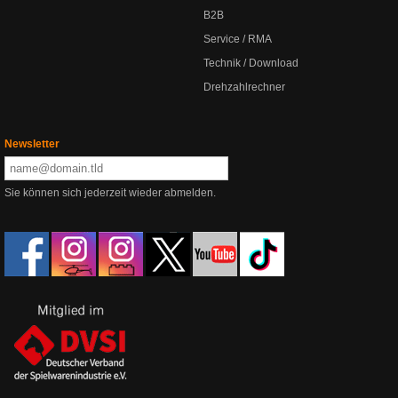
B2B
Service / RMA
Technik / Download
Drehzahlrechner
Newsletter
Sie können sich jederzeit wieder abmelden.