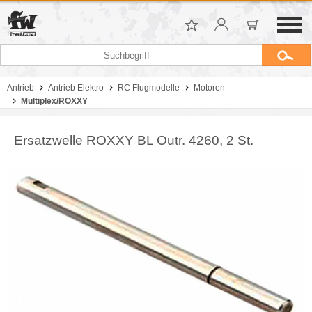
Antrieb
Antrieb Elektro
RC Flugmodelle
Motoren
Multiplex/ROXXY
Ersatzwelle ROXXY BL Outr. 4260, 2 St.