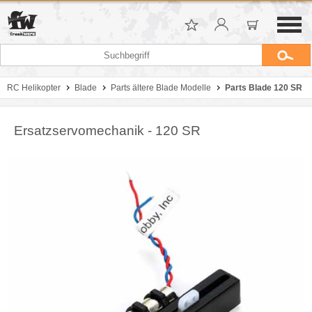
RC Helikopter
Blade
Parts ältere Blade Modelle
Parts Blade 120 SR
Ersatzservomechanik - 120 SR