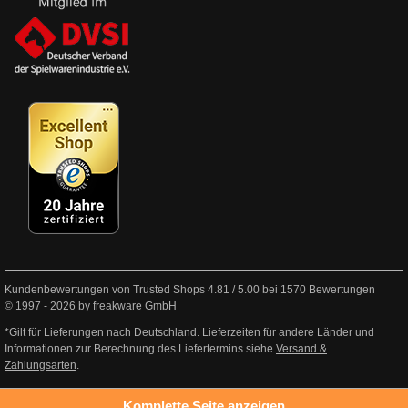
Kundenbewertungen von Trusted Shops
4.81
/
5.00
bei
1570
Bewertungen
© 1997 - 2026 by freakware GmbH
*Gilt für Lieferungen nach Deutschland. Lieferzeiten für andere Länder und
Informationen zur Berechnung des Liefertermins siehe
Versand &
Zahlungsarten
.
Komplette Seite anzeigen