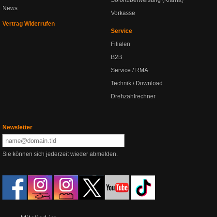
Sofortüberweisung (Klarna)
News
Vorkasse
Vertrag Widerrufen
Service
Filialen
B2B
Service / RMA
Technik / Download
Drehzahlrechner
Newsletter
Sie können sich jederzeit wieder abmelden.