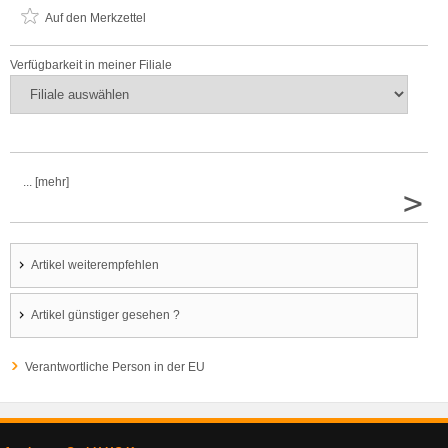
Auf den Merkzettel
Verfügbarkeit in meiner Filiale
... [mehr]
>
Artikel weiterempfehlen
Artikel günstiger gesehen ?
Verantwortliche Person in der EU