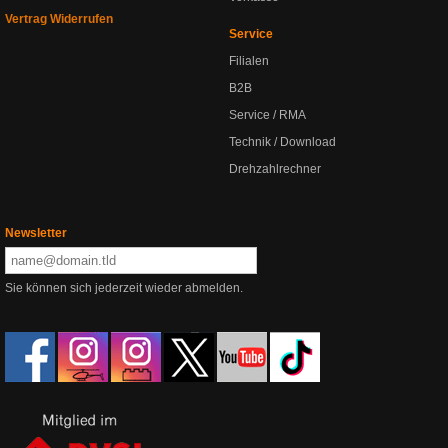
Vertrag Widerrufen
Service
Filialen
B2B
Service / RMA
Technik / Download
Drehzahlrechner
Newsletter
Sie können sich jederzeit wieder abmelden.