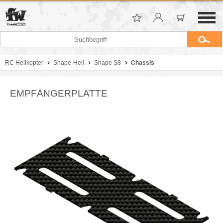
RC Helikopter
Shape-Heli
Shape S8
Chassis
EMPFÄNGERPLATTE