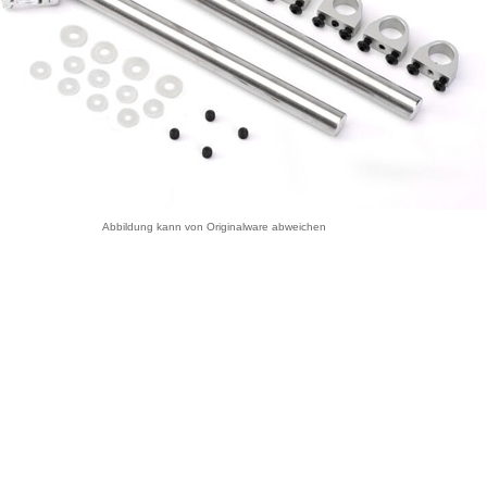
Abbildung kann von Originalware abweichen