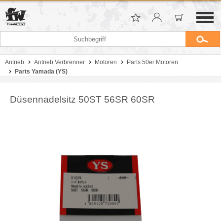
Antrieb
Antrieb Verbrenner
Motoren
Parts 50er Motoren
Parts Yamada (YS)
Düsennadelsitz 50ST 56SR 60SR