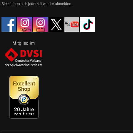
Sie können sich jederzeit wieder abmelden.