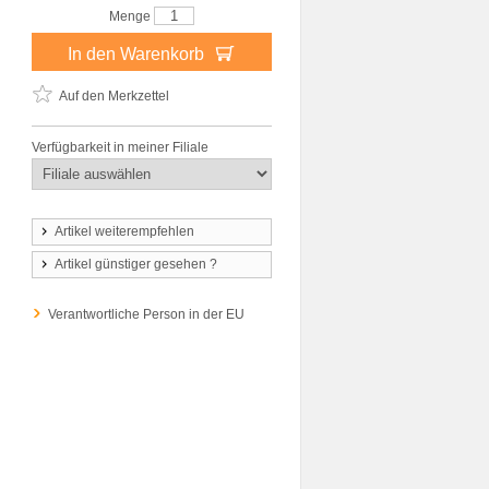
Menge
In den Warenkorb
Auf den Merkzettel
Verfügbarkeit in meiner Filiale
Artikel weiterempfehlen
Artikel günstiger gesehen ?
Verantwortliche Person in der EU