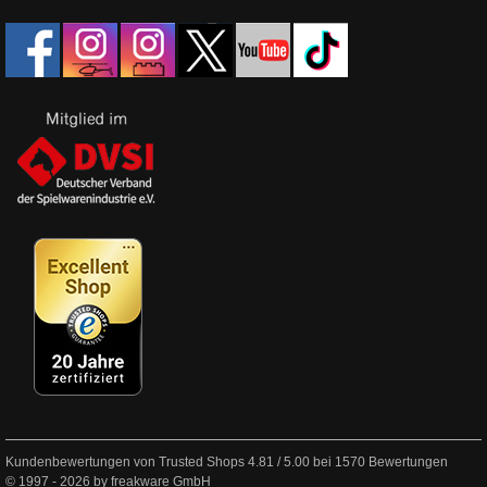
Kundenbewertungen von Trusted Shops
4.81
/
5.00
bei
1570
Bewertungen
© 1997 - 2026 by freakware GmbH