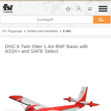
RC Flugzeuge
Sortiert nach Hersteller
E-flite
DHC-6 Twin Otter 1.4m BNF Basic with
AS3X+ and SAFE Select