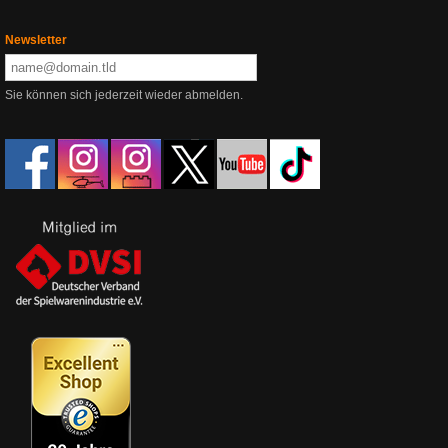
Newsletter
Sie können sich jederzeit wieder abmelden.