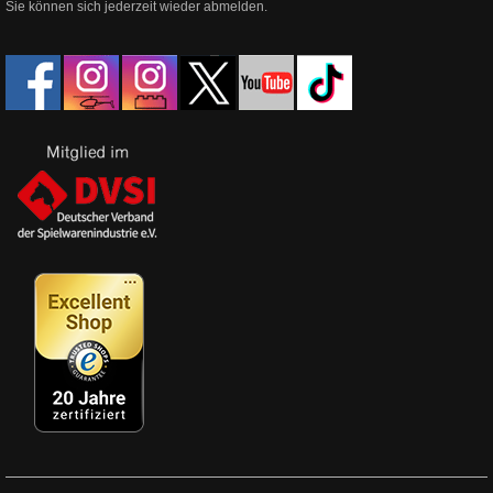
Sie können sich jederzeit wieder abmelden.