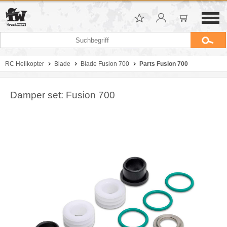
RC Helikopter
Blade
Blade Fusion 700
Parts Fusion 700
Damper set: Fusion 700