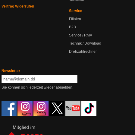
Vertrag Widerrufen
Service
Filialen
B2B
Service / RMA
Technik / Download
Drehzahlrechner
Newsletter
Sie können sich jederzeit wieder abmelden.