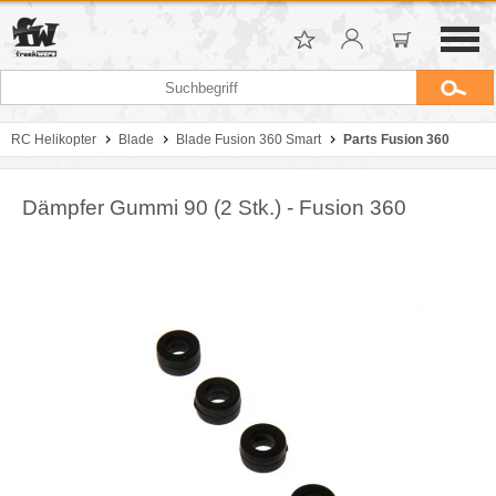
RC Helikopter
Blade
Blade Fusion 360 Smart
Parts Fusion 360
Dämpfer Gummi 90 (2 Stk.) - Fusion 360