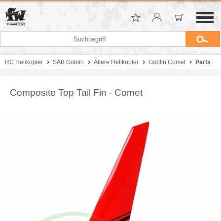
RC Helikopter
SAB Goblin
Ältere Helikopter
Goblin Comet
Parts
Composite Top Tail Fin - Comet