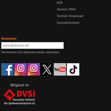
B2B
Service / RMA
Technik / Download
Drehzahlrechner
Newsletter
Sie können sich jederzeit wieder abmelden.