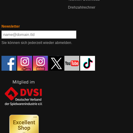
Drehzahlrechner
Newsletter
Sie können sich jederzeit wieder abmelden.