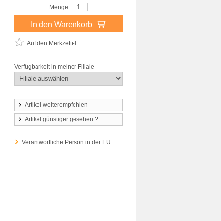
Menge
In den Warenkorb
Auf den Merkzettel
Verfügbarkeit in meiner Filiale
Artikel weiterempfehlen
Artikel günstiger gesehen ?
Verantwortliche Person in der EU