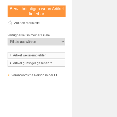
Benachrichtigen wenn Artikel
lieferbar
Auf den Merkzettel
Verfügbarkeit in meiner Filiale
Artikel weiterempfehlen
Artikel günstiger gesehen ?
Verantwortliche Person in der EU