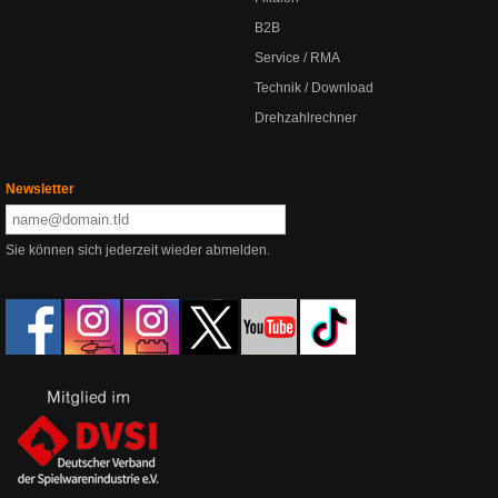
B2B
Service / RMA
Technik / Download
Drehzahlrechner
Newsletter
Sie können sich jederzeit wieder abmelden.