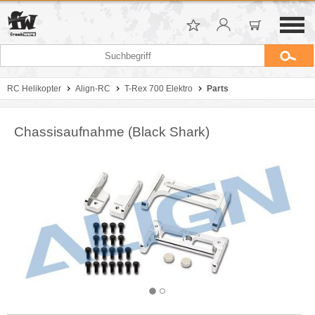
RC Helikopter
Align-RC
T-Rex 700 Elektro
Parts
Chassisaufnahme (Black Shark)