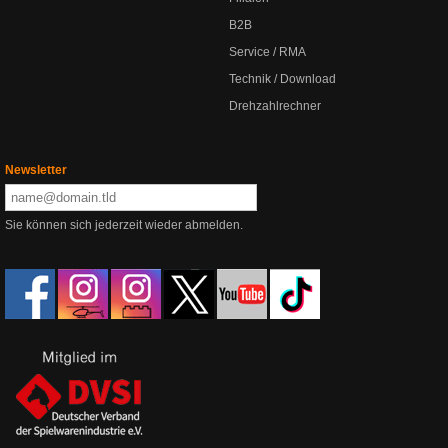
B2B
Service / RMA
Technik / Download
Drehzahlrechner
Newsletter
Sie können sich jederzeit wieder abmelden.