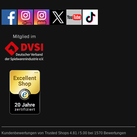
Kundenbewertungen von Trusted Shops
4.81
/
5.00
bei
1570
Bewertungen