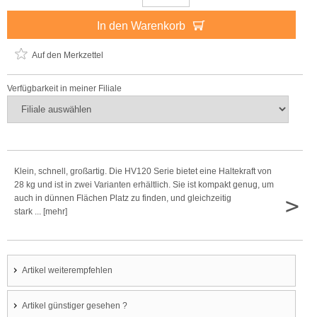
In den Warenkorb
Auf den Merkzettel
Verfügbarkeit in meiner Filiale
Klein, schnell, großartig. Die HV120 Serie bietet eine Haltekraft von
28 kg und ist in zwei Varianten erhältlich. Sie ist kompakt genug, um
>
auch in dünnen Flächen Platz zu finden, und gleichzeitig
stark ... [mehr]
Artikel weiterempfehlen
Artikel günstiger gesehen ?