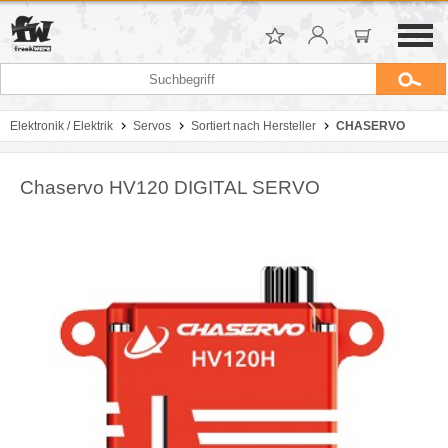
Elektronik / Elektrik
Servos
Sortiert nach Hersteller
CHASERVO
Chaservo HV120 DIGITAL SERVO