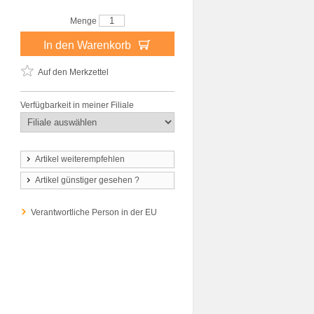
Menge
In den Warenkorb
Auf den Merkzettel
Verfügbarkeit in meiner Filiale
Artikel weiterempfehlen
Artikel günstiger gesehen ?
Verantwortliche Person in der EU