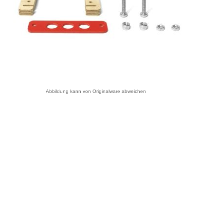
Abbildung kann von Originalware abweichen