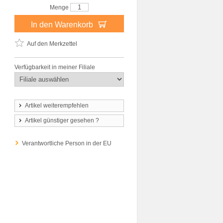
Menge
In den Warenkorb
Auf den Merkzettel
Verfügbarkeit in meiner Filiale
Artikel weiterempfehlen
Artikel günstiger gesehen ?
Verantwortliche Person in der EU