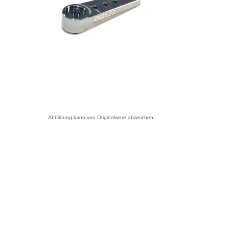
Abbildung kann von Originalware abweichen