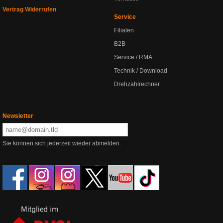
Vertrag Widerrufen
Service
Filialen
B2B
Service / RMA
Technik / Download
Drehzahlrechner
Newsletter
Sie können sich jederzeit wieder abmelden.