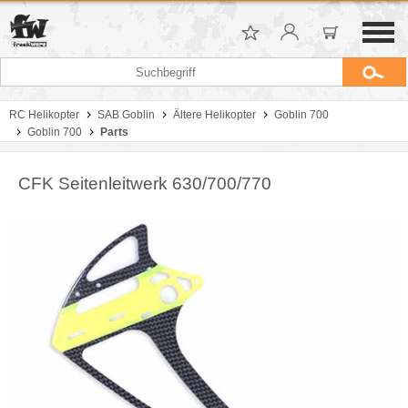
RC Helikopter
SAB Goblin
Ältere Helikopter
Goblin 700
Goblin 700
Parts
CFK Seitenleitwerk 630/700/770