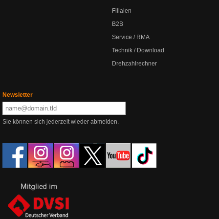
Filialen
B2B
Service / RMA
Technik / Download
Drehzahlrechner
Newsletter
Sie können sich jederzeit wieder abmelden.