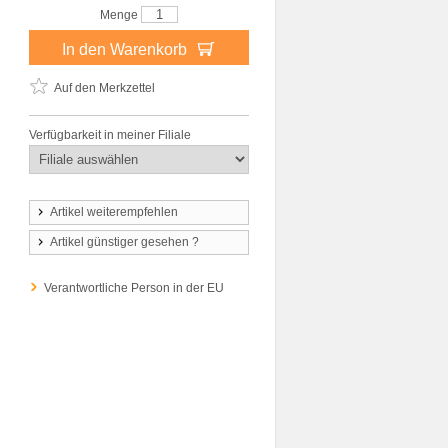
Menge
In den Warenkorb
Auf den Merkzettel
Verfügbarkeit in meiner Filiale
Artikel weiterempfehlen
Artikel günstiger gesehen ?
Verantwortliche Person in der EU