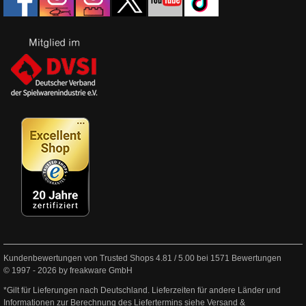
Kundenbewertungen von Trusted Shops
4.81
/
5.00
bei
1571
Bewertungen
© 1997 - 2026 by freakware GmbH
*Gilt für Lieferungen nach Deutschland. Lieferzeiten für andere Länder und
Informationen zur Berechnung des Liefertermins siehe
Versand &