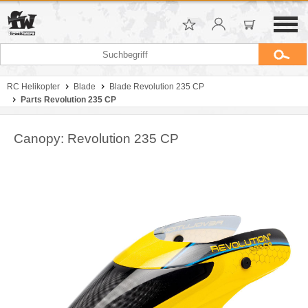
RC Helikopter
Blade
Blade Revolution 235 CP
Parts Revolution 235 CP
Canopy: Revolution 235 CP