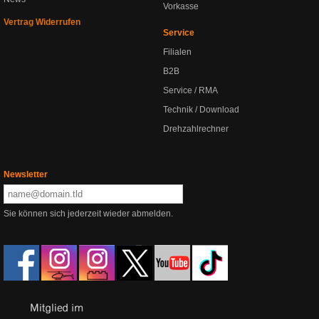
Vorkasse
Vertrag Widerrufen
Service
Filialen
B2B
Service / RMA
Technik / Download
Drehzahlrechner
Newsletter
Sie können sich jederzeit wieder abmelden.