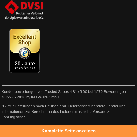
Kundenbewertungen von Trusted Shops
4.81
/
5.00
bei
1570
Bewertungen
© 1997 - 2026 by freakware GmbH
*Gilt für Lieferungen nach Deutschland. Lieferzeiten für andere Länder und
Informationen zur Berechnung des Liefertermins siehe
Versand &
Zahlungsarten
.
Komplette Seite anzeigen