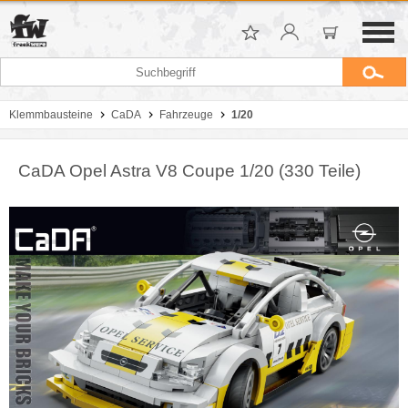
Klemmbausteine
CaDA
Fahrzeuge
1/20
CaDA Opel Astra V8 Coupe 1/20 (330 Teile)