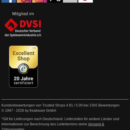
Kundenbewertungen von Trusted Shops
4.81
/
5.00
bei
1565
Bewertungen
© 1997 - 2026 by freakware GmbH
*Gilt für Lieferungen nach Deutschland. Lieferzeiten für andere Länder und
Informationen zur Berechnung des Liefertermins siehe
Versand &
Zahlungsarten
.