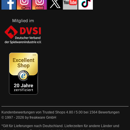
Kundenbewertungen von Trusted Shops
4.80
/
5.00
bei
1564
Bewertungen
© 1997 - 2026 by freakware GmbH
*Gilt für Lieferungen nach Deutschland. Lieferzeiten für andere Länder und