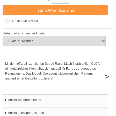
In den Warenkorb
Auf den Merkzettel
Verfügbarkeit in meiner Filiale
Mit dem offiziell lizenzierten Speed Racer Mach 5 präsentiert CaDA
ein detailreiches Klemmbausteinmodell für Fans des legendären
>
Rennwagens. Das Modell überzeugt mit beweglichen Rädern,
authentischer Gestaltung ... [mehr]
Artikel weiterempfehlen
Artikel günstiger gesehen ?