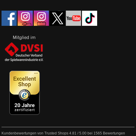
Kundenbewertungen von Trusted Shops
4.81
/
5.00
bei
1565
Bewertungen