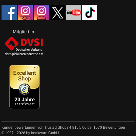
Kundenbewertungen von Trusted Shops
4.81
/
5.00
bei
1570
Bewertungen
© 1997 - 2026 by freakware GmbH