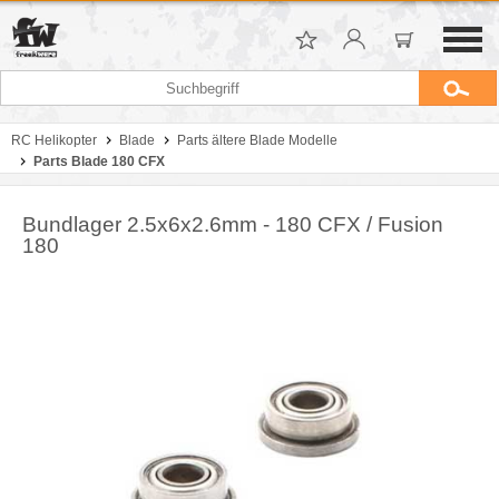
RC Helikopter
Blade
Parts ältere Blade Modelle
Parts Blade 180 CFX
Bundlager 2.5x6x2.6mm - 180 CFX / Fusion
180