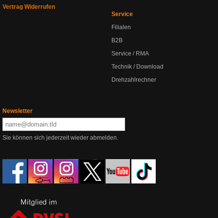
Vertrag Widerrufen
Service
Filialen
B2B
Service / RMA
Technik / Download
Drehzahlrechner
Newsletter
Sie können sich jederzeit wieder abmelden.