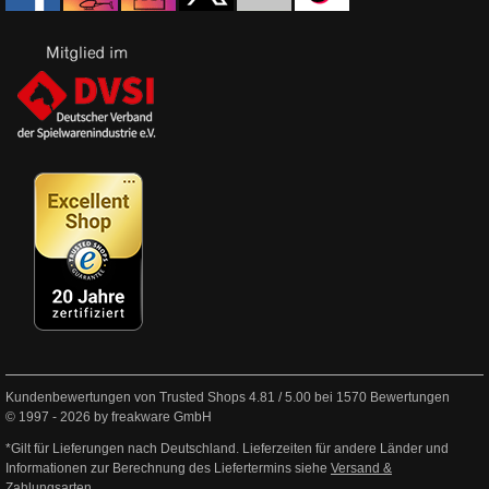
Kundenbewertungen von Trusted Shops
4.81
/
5.00
bei
1570
Bewertungen
© 1997 - 2026 by freakware GmbH
*Gilt für Lieferungen nach Deutschland. Lieferzeiten für andere Länder und
Informationen zur Berechnung des Liefertermins siehe
Versand &
Zahlungsarten
.