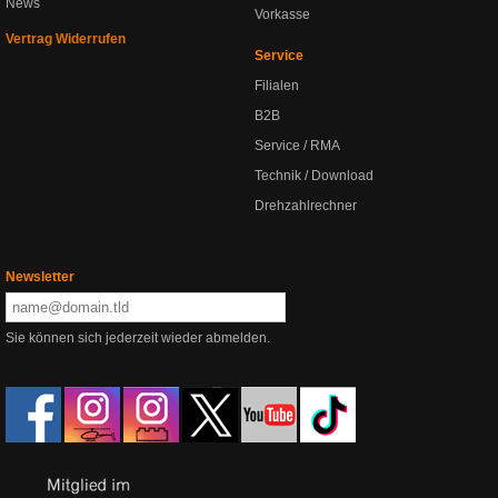
News
Vorkasse
Vertrag Widerrufen
Service
Filialen
B2B
Service / RMA
Technik / Download
Drehzahlrechner
Newsletter
Sie können sich jederzeit wieder abmelden.