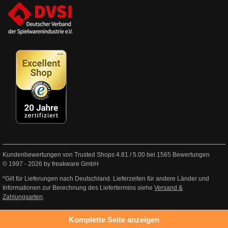
Kundenbewertungen von Trusted Shops
4.81
/
5.00
bei
1565
Bewertungen
© 1997 - 2026 by freakware GmbH
*Gilt für Lieferungen nach Deutschland. Lieferzeiten für andere Länder und
Informationen zur Berechnung des Liefertermins siehe
Versand &
Zahlungsarten
.
Komplette Seite anzeigen