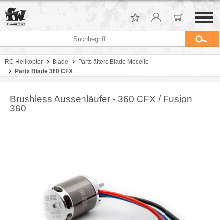
RC Helikopter
Blade
Parts ältere Blade Modelle
Parts Blade 360 CFX
Brushless Aussenläufer - 360 CFX / Fusion
360