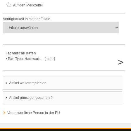
Auf den Merkzettel
Verfügbarkeit in meiner Filiale
Technische Daten
>
• Part Type: Hardware ... [mehr]
Artikel weiterempfehlen
Artikel günstiger gesehen ?
Verantwortliche Person in der EU