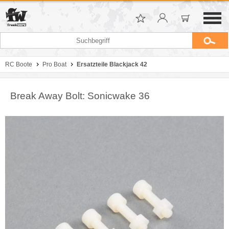
RC Boote
Pro Boat
Ersatzteile Blackjack 42
Break Away Bolt: Sonicwake 36