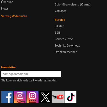
Über uns
Sofortüberweisung (Klarna)
News
Vorkasse
Vertrag Widerrufen
Service
Filialen
B2B
Service / RMA
Technik / Download
Drehzahlrechner
Newsletter
Sie können sich jederzeit wieder abmelden.