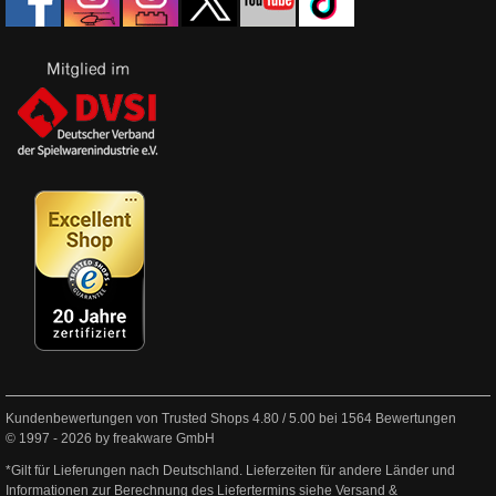
Kundenbewertungen von Trusted Shops
4.80
/
5.00
bei
1564
Bewertungen
© 1997 - 2026 by freakware GmbH
*Gilt für Lieferungen nach Deutschland. Lieferzeiten für andere Länder und
Informationen zur Berechnung des Liefertermins siehe
Versand &