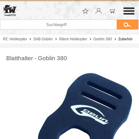
RC Helikopter
SAB Goblin
Ältere Helikopter
Goblin 380
Zubehör
Blatthalter - Goblin 380