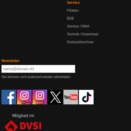
Service
Filialen
B2B
Service / RMA
Technik / Download
Drehzahlrechner
Newsletter
Sie können sich jederzeit wieder abmelden.