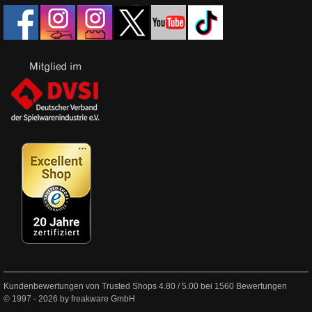
Kundenbewertungen von Trusted Shops
4.80
/
5.00
bei
1560
Bewertungen
© 1997 - 2026 by freakware GmbH