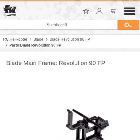
RC Helikopter
Blade
Blade Revolution 90 FP
Parts Blade Revolution 90 FP
Blade Main Frame: Revolution 90 FP