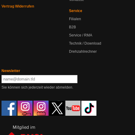
Vertrag Widerrufen
Service
Filialen
B2B
Service / RMA
Technik / Download
Drehzahlrechner
Newsletter
Sie können sich jederzeit wieder abmelden.