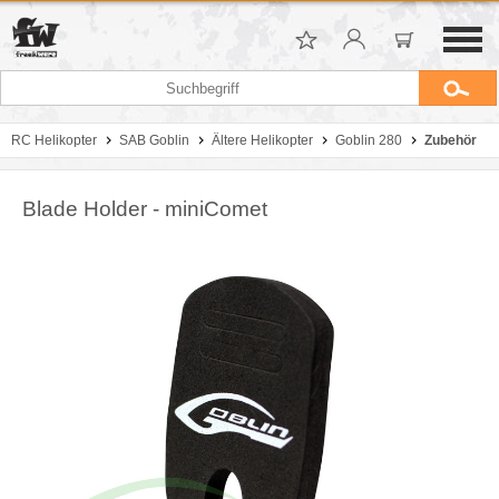
RC Helikopter
SAB Goblin
Ältere Helikopter
Goblin 280
Zubehör
Blade Holder - miniComet