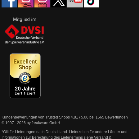
Kundenbewertungen von Trusted Shops
4.81
/
5.00
bei
1565
Bewertungen
© 1997 - 2026 by freakware GmbH
*Gilt für Lieferungen nach Deutschland. Lieferzeiten für andere Länder und
Informationen zur Berechnung des Liefertermins siehe
Versand &