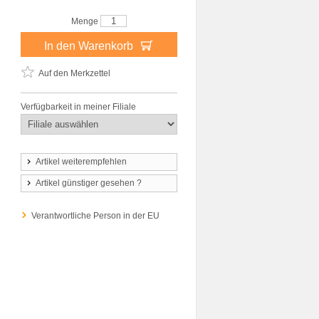
Menge
In den Warenkorb
Auf den Merkzettel
Verfügbarkeit in meiner Filiale
Artikel weiterempfehlen
Artikel günstiger gesehen ?
Verantwortliche Person in der EU