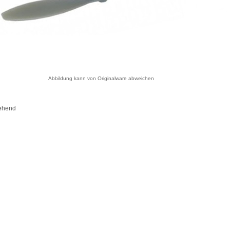
Abbildung kann von Originalware abweichen
ehend