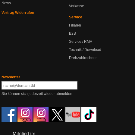
News
Vorkasse
Vertrag Widerrufen
Service
Filialen
B2B
Service / RMA
Technik / Download
Drehzahlrechner
Newsletter
Sie können sich jederzeit wieder abmelden.