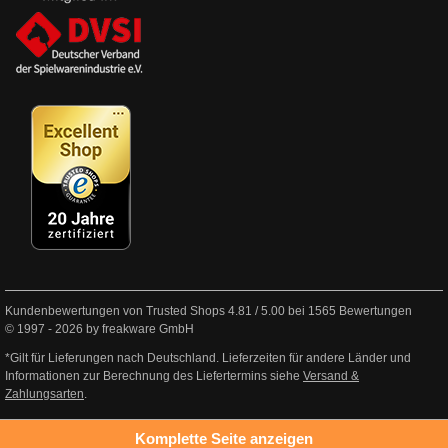
Kundenbewertungen von Trusted Shops
4.81
/
5.00
bei
1565
Bewertungen
© 1997 - 2026 by freakware GmbH
*Gilt für Lieferungen nach Deutschland. Lieferzeiten für andere Länder und
Informationen zur Berechnung des Liefertermins siehe
Versand &
Zahlungsarten
.
Komplette Seite anzeigen