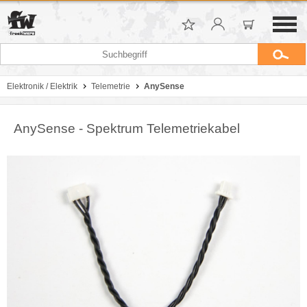
Elektronik / Elektrik
Telemetrie
AnySense
AnySense - Spektrum Telemetriekabel